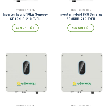
INVERTER HYBRID
INVERTER HYBRID
Inverter hybrid 10kW Senergy
Inverter hybrid 8kW Senergy
SE 10KHB-210-T/EU
SE 8KHB-210-T/EU
XEM CHI TIẾT
XEM CHI TIẾT
INVERTER HYBRID
INVERTER HYBRID