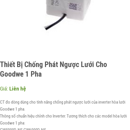
Thiết Bị Chống Phát Ngược Lưới Cho
Goodwe 1 Pha
Giá:
Liên hệ
CT đo dòng dùng cho tính năng chống phát ngược lưới của inverter hòa lưới
Goodwe 1 pha.
Thông số chuẩn hiệu chỉnh cho Inverter. Tương thích cho các model hòa lưới
Goodwe 1 pha: