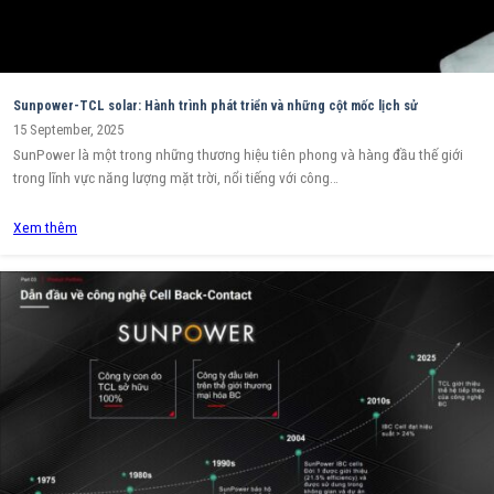
Sunpower-TCL solar: Hành trình phát triển và những cột mốc lịch sử
15 September, 2025
SunPower là một trong những thương hiệu tiên phong và hàng đầu thế giới
trong lĩnh vực năng lượng mặt trời, nổi tiếng với công…
Xem thêm