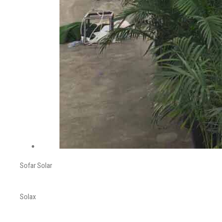
Sofar Solar
Solax