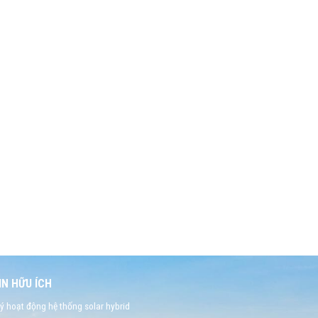
N HỮU ÍCH
ý hoạt động hệ thống solar hybrid