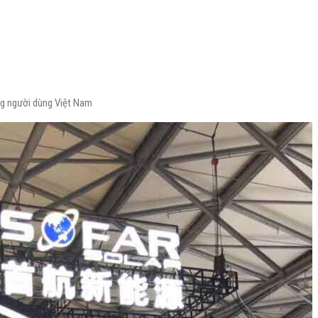
ng người dùng Việt Nam