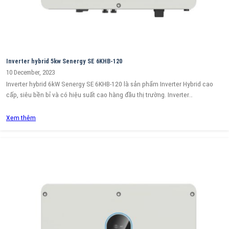
Inverter hybrid 5kw Senergy SE 6KHB-120
10 December, 2023
Inverter hybrid 6kW Senergy SE 6KHB-120 là sản phẩm Inverter Hybrid cao
cấp, siêu bền bỉ và có hiệu suất cao hàng đầu thị trường. Inverter…
Xem thêm