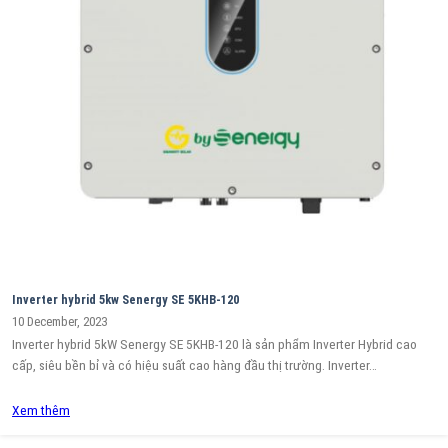
Inverter hybrid 5kw Senergy SE 5KHB-120
10 December, 2023
Inverter hybrid 5kW Senergy SE 5KHB-120 là sản phẩm Inverter Hybrid cao
cấp, siêu bền bỉ và có hiệu suất cao hàng đầu thị trường. Inverter…
Xem thêm