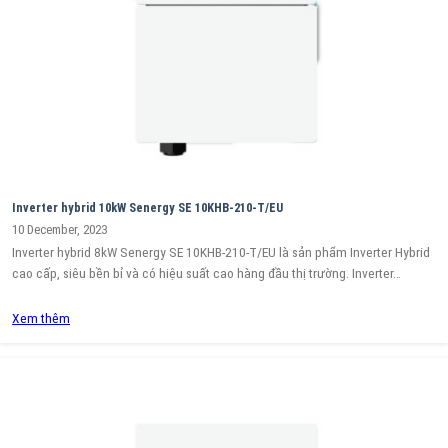
Inverter hybrid 10kW Senergy SE 10KHB-210-T/EU
10 December, 2023
Inverter hybrid 8kW Senergy SE 10KHB-210-T/EU là sản phẩm Inverter Hybrid
cao cấp, siêu bền bỉ và có hiệu suất cao hàng đầu thị trường. Inverter…
Xem thêm