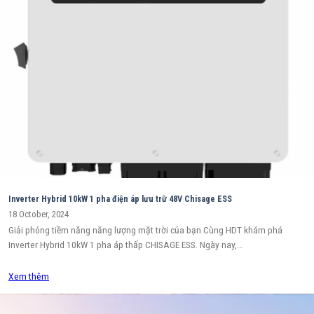
Inverter Hybrid 10kW 1 pha điện áp lưu trữ 48V Chisage ESS
18 October, 2024
Giải phóng tiềm năng năng lượng mặt trời của bạn Cùng HDT khám phá
Inverter Hybrid 10kW 1 pha áp thấp CHISAGE ESS. Ngày nay,…
Xem thêm